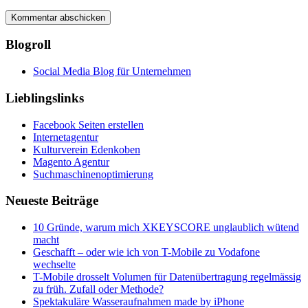
Blogroll
Social Media Blog für Unternehmen
Lieblingslinks
Facebook Seiten erstellen
Internetagentur
Kulturverein Edenkoben
Magento Agentur
Suchmaschinenoptimierung
Neueste Beiträge
10 Gründe, warum mich XKEYSCORE unglaublich wütend
macht
Geschafft – oder wie ich von T-Mobile zu Vodafone
wechselte
T-Mobile drosselt Volumen für Datenübertragung regelmässig
zu früh. Zufall oder Methode?
Spektakuläre Wasseraufnahmen made by iPhone